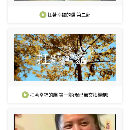
扛著幸福的貓 第二部
扛著幸福的貓 第一部(現已無交換機制)