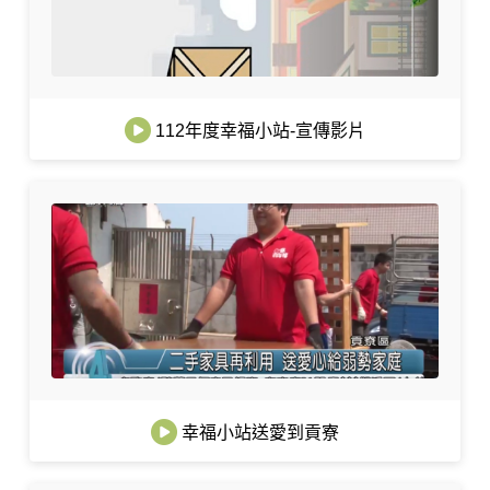
112年度幸福小站-宣傳影片
幸福小站送愛到貢寮