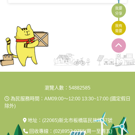
我要
分享
我有
需要
:::
瀏覽人數：54882585
為民服務時間：AM09:00～12:00 13:30~17:00 (國定假日
除外)
地址：(22065)新北市板橋區民族路57號
回收專線：(02)8952-0755(周一至周五)