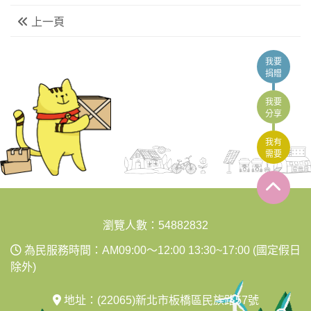
上一頁
我要
捐贈
我要
分享
我有
需要
:::
瀏覽人數：54882832
為民服務時間：AM09:00～12:00 13:30~17:00 (國定假日
除外)
地址：(22065)新北市板橋區民族路57號