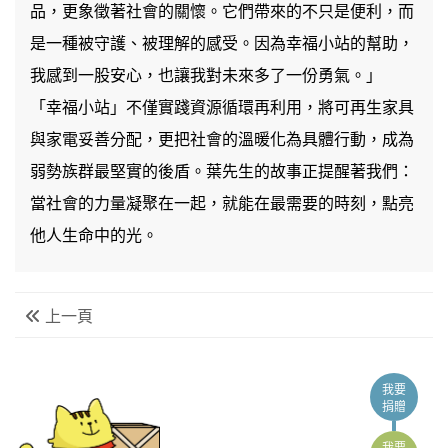
品，更象徵著社會的關懷。它們帶來的不只是便利，而
是一種被守護、被理解的感受。因為幸福小站的幫助，
我感到一股安心，也讓我對未來多了一份勇氣。」
「幸福小站」不僅實踐資源循環再利用，將可再生家具
與家電妥善分配，更把社會的溫暖化為具體行動，成為
弱勢族群最堅實的後盾。葉先生的故事正提醒著我們：
當社會的力量凝聚在一起，就能在最需要的時刻，點亮
他人生命中的光。
上一頁
我要
捐贈