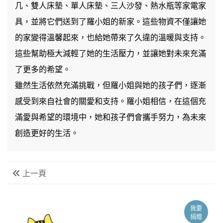
几、雙人床墊、單人床墊、三人沙發、熱水瓶等家電家
具，並將它們送到了羅小姐的新家。這些物資不僅讓她
的家變得溫馨起來，也給她帶來了久違的溫暖與支持。
這些幫助極大減輕了她的生活壓力，並讓她對未來充滿
了更多的希望。
雖然生活依然充滿挑戰，但羅小姐與她的孩子們，逐漸
感受到來自社會的關愛和支持。羅小姐相信，在這個充
滿愛與希望的環境中，她和孩子們會攜手努力，為未來
創造更好的生活。
上一頁
我要
捐贈