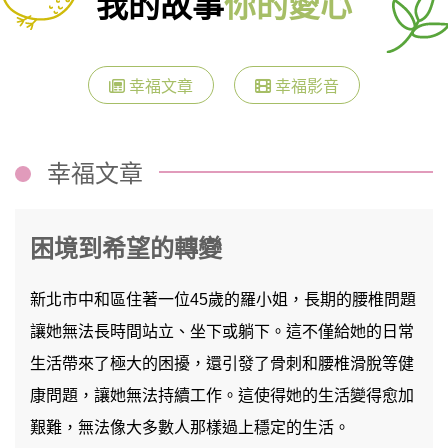
我的故事
你的愛心
幸福文章
幸福影音
幸福文章
困境到希望的轉變
新北市中和區住著一位45歲的羅小姐，長期的腰椎問題
讓她無法長時間站立、坐下或躺下。這不僅給她的日常
生活帶來了極大的困擾，還引發了骨刺和腰椎滑脫等健
康問題，讓她無法持續工作。這使得她的生活變得愈加
艱難，無法像大多數人那樣過上穩定的生活。