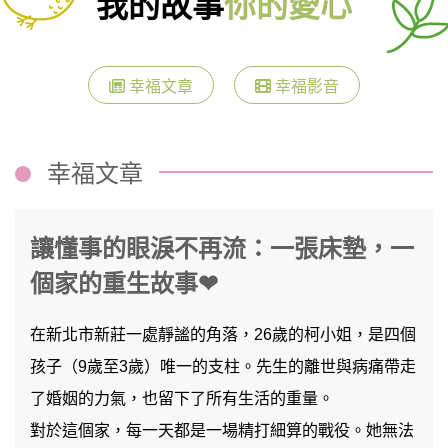
我的故事
你的愛心
幸福文章
幸福影音
幸福文章
讓懂事的眼淚不再流：一張床墊，一
個家的重生故事❤
在新北市新莊一處靜謐的角落，26歲的柯小姐，是四個
孩子（9歲至3歲）唯一的支柱。先生的離世與病痛帶走
了婚姻的力氣，也留下了所有生活的重量。
對於這個家，每一天都是一場精打細算的戰役。她無法