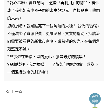
?愛心串聯，實質幫助： 這些「再利用」的物品，轉化
成了孫小姐家中孩子們的書桌與燈光，直接點亮了他們
的未來。
您的捐贈，就是點亮下一個角落的火種！ 我們的循環，
不僅減少了資源浪費，更讓溫暖、實質的幫助，持續流
向需要被看見的新北市家庭，讓希望的火光，在每個角
落堅定不滅。
?故事還在繼續，您的愛心，就是最好的續集！
?點擊這裡（
我要捐贈
），了解如何捐贈物資，成為下
一個溫暖故事的創造者！
上一頁
我要
捐贈