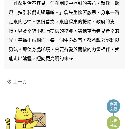
「雖然生活不容易，但在困境中遇到的善意，就像一盞
燈，指引我們走過黑暗。」詹先生懷著感恩，分享一路
走來的心情。這份善意，來自房東的援助、政府的支
持，以及幸福小站所提供的物資，讓他重新看見希望的
光。幸福小站相信，每一個生命故事，都承載著堅韌與
勇氣。即使身處逆境，只要有愛與關懷的力量相伴，就
能走出陰霾，迎向更光明的未來
上一頁
我要
捐贈
我要
分享