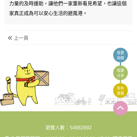
力量的及時援助，讓他們一家重新看見希望，也讓這個
家真正成為可以安心生活的避風港。
上一頁
我要
捐贈
我要
分享
我有
需要
:::
瀏覽人數：54882692