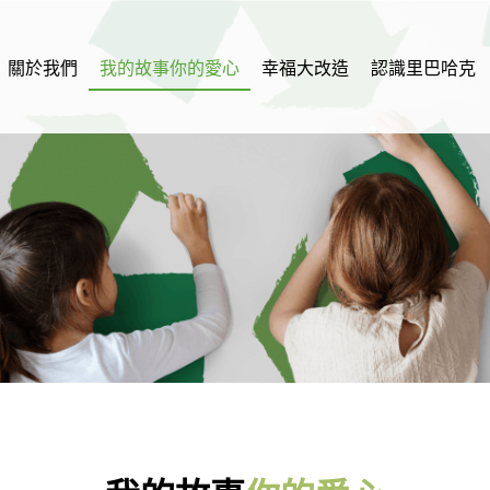
幸福小站
關於我們
我的故事你的愛心
幸福大改造
認識里巴哈克