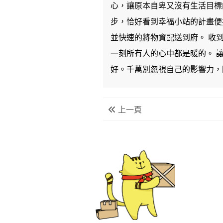
心，讓原本自卑又沒有生活目標
步，恰好看到幸福小站的計畫便
並快速的將物資配送到府。 收
一刻所有人的心中都是暖的。 
好。千萬別忽視自己的影響力，
上一頁