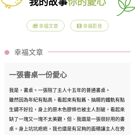
我的故事
你的愛心
幸福文章
幸福影音
幸福文章
一張書桌一份愛心
我是，書桌。一張陪了主人十五年的普通書桌。
雖然因為年紀有點高，看起來有點舊、抽屜的鐵軌有點
生鏽不好拉，身上的原木色膠條也被主人割破，看起來
缺了一塊又一塊不太美觀，但、我還是一張很好用的書
桌。身上坑坑疤疤，我也還是有足夠的面積讓主人在旁