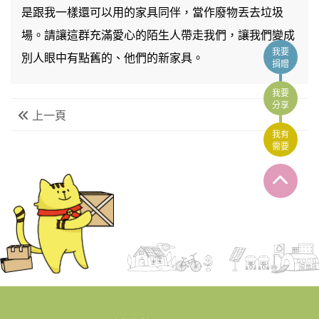
是跟我一樣還可以用的家具同伴，當作廢物丟去垃圾
場。請讓這群充滿愛心的陌生人帶走我們，讓我們變成
我要
別人眼中有點舊的、他們的新家具。
捐贈
我要
分享
上一頁
我有
需要
:::