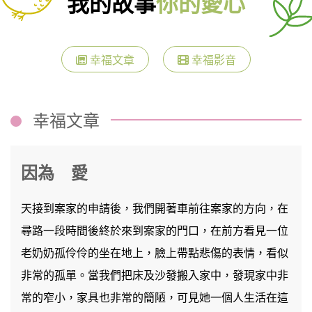
我的故事
你的愛心
幸福文章
幸福影音
幸福文章
因為 愛
天接到案家的申請後，我們開著車前往案家的方向，在
尋路一段時間後終於來到案家的門口，在前方看見一位
老奶奶孤伶伶的坐在地上，臉上帶點悲傷的表情，看似
非常的孤單。當我們把床及沙發搬入家中，發現家中非
常的窄小，家具也非常的簡陋，可見她一個人生活在這